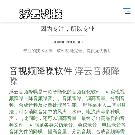
因为专注，所以专业
CHANPINYOUSHI
专业的技术团体、软件功能完善、提供无忧售后
音视频降噪软件
浮云音频降
噪
浮云音频降噪是一款智能化的音频优化软件，可实现视
频降噪（降音频噪音）、音频降噪、调高音量、分割音
频、合成音频及批量处理等功能。 程序采用人工智能算
法，可以消除音频中的风声、水声、电流声等多种噪
声，与此同时，还可以调高音量，最终导出高品质的音
频文件。 可满足各类采访录音、会议录音、电话录音等
音频文件的降噪、提高音量、分割音频、合成音频等需