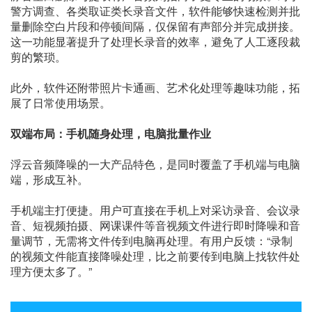
警方调查、各类取证类长录音文件，软件能够快速检测并批
量删除空白片段和停顿间隔，仅保留有声部分并完成拼接。
这一功能显著提升了处理长录音的效率，避免了人工逐段裁
剪的繁琐。
此外，软件还附带照片卡通画、艺术化处理等趣味功能，拓
展了日常使用场景。
双端布局：手机随身处理，电脑批量作业
浮云音频降噪的一大产品特色，是同时覆盖了手机端与电脑
端，形成互补。
手机端主打便捷。用户可直接在手机上对采访录音、会议录
音、短视频拍摄、网课课件等音视频文件进行即时降噪和音
量调节，无需将文件传到电脑再处理。有用户反馈：“录制
的视频文件能直接降噪处理，比之前要传到电脑上找软件处
理方便太多了。”