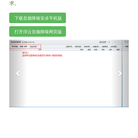
求。
下载音频降噪安卓手机版
打开浮云音频降噪网页版
Previous
Next