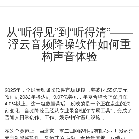
从“听得见”到“听得清”——
浮云音频降噪软件如何重
构声音体验
2025年，全球音频降噪软件市场规模已突破14.55亿美元，
预计到2032年将达到19.07亿美元，年复合增长率保持在
4.0%以上。这一组数据背后，反映的是一个正在发生的深
刻变化：音频降噪已经从专业录音棚的“专属工具”，变成了
普通人日常创作、工作、娱乐中的“基础设施”。
在这个赛道上，由北京一零二四网络科技有限公司开发的浮
云音频降噪软件，凭借其“AI驱动、全场景覆盖、双端协