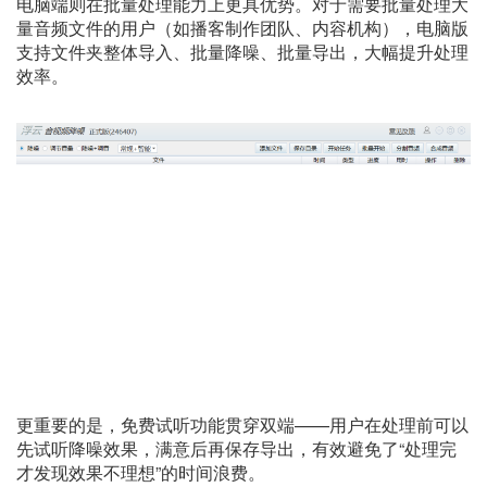
电脑端则在批量处理能力上更具优势。对于需要批量处理大
量音频文件的用户（如播客制作团队、内容机构），电脑版
支持文件夹整体导入、批量降噪、批量导出，大幅提升处理
效率。
更重要的是，免费试听功能贯穿双端——用户在处理前可以
先试听降噪效果，满意后再保存导出，有效避免了“处理完
才发现效果不理想”的时间浪费。