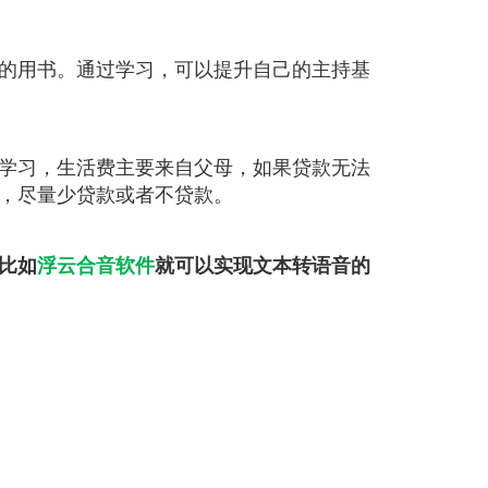
的用书。通过学习，可以提升自己的主持基
学习，生活费主要来自父母，如果贷款无法
，尽量少贷款或者不贷款。
比如
浮云合音软件
就可以实现文本转语音的