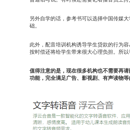
另外自学的话，参考书可以选择中国传媒大
础。
此外，配音培训机构诱导学生贷款的行为容
按时偿还将给学生带来很大心理负担。所以
值得注意的是，现在很多机构也不需要再请
功能，完全满足广告、影视剧、有声读物等