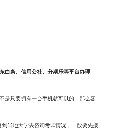
东白条、信用公社、分期乐等平台办理
不是只要拥有一台手机就可以的，那么容
月到当地大学去咨询考试情况，一般要先接