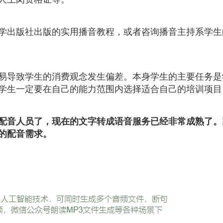
学出版社出版的实用播音教程，或者咨询播音主持系学生
易导致学生的消费观念发生偏差。本身学生的主要任务是
学生一定要在自己的能力范围内选择适合自己的培训项目
配音人员了，现在的文字转成语音服务已经非常成熟了。
的配音需求。